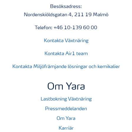
Besöksadress:
Nordenskiöldsgatan 4, 211 19 Malmö
Telefon: +46 10-139 60 00
Kontakta Växtnäring
Kontakta Air1 team
Kontakta Miljöfrämjande lösningar och kemikalier
Om Yara
Lastbokning Växtnäring
Pressmeddelanden
Om Yara
Karriär