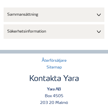
Sammansättning
Säkerhetsinformation
Återförsäljare
Sitemap
Kontakta Yara
Yara AB
Box 4505
203 20 Malmö