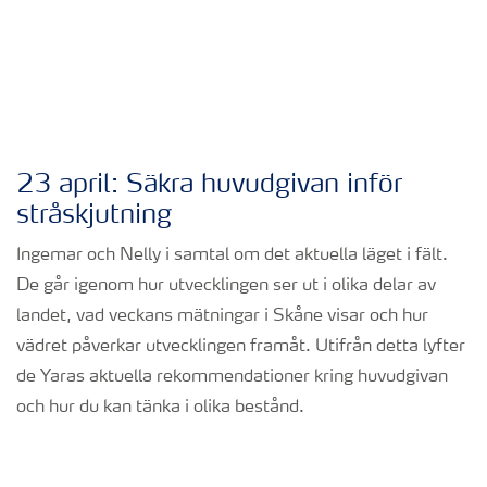
23 april: Säkra huvudgivan inför
stråskjutning
Ingemar och Nelly i samtal om det aktuella läget i fält.
De går igenom hur utvecklingen ser ut i olika delar av
landet, vad veckans mätningar i Skåne visar och hur
vädret påverkar utvecklingen framåt. Utifrån detta lyfter
de Yaras aktuella rekommendationer kring huvudgivan
och hur du kan tänka i olika bestånd.