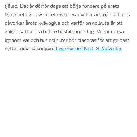
tjälad. Det är därför dags att börja fundera på årets
kvävebehov. I avsnittet diskuterar vi hur årsmån och pris
påverkar årets kvävegiva och varför en nollruta är ett
enkelt sätt att få bättre beslutsunderlag. Vi går också
igenom var och hur nollrutor bör placeras för att ge bäst
nytta under säsongen.
Läs mer om Noll- & Maxrutor