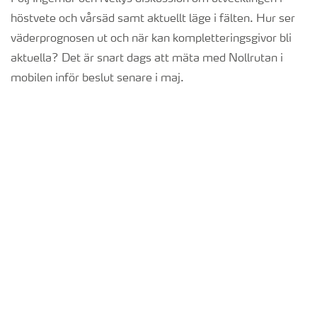
höstvete och vårsäd samt aktuellt läge i fälten. Hur ser
väderprognosen ut och när kan kompletteringsgivor bli
aktuella? Det är snart dags att mäta med Nollrutan i
mobilen inför beslut senare i maj.