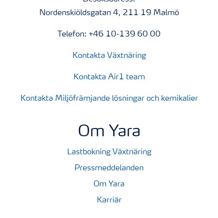
Nordenskiöldsgatan 4, 211 19 Malmö
Telefon: +46 10-139 60 00
Kontakta Växtnäring
Kontakta Air1 team
Kontakta Miljöfrämjande lösningar och kemikalier
Om Yara
Lastbokning Växtnäring
Pressmeddelanden
Om Yara
Karriär