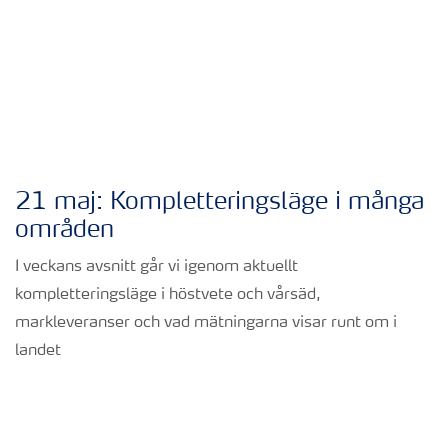
21 maj: Kompletteringsläge i många
områden
I veckans avsnitt går vi igenom aktuellt
kompletteringsläge i höstvete och vårsäd,
markleveranser och vad mätningarna visar runt om i
landet