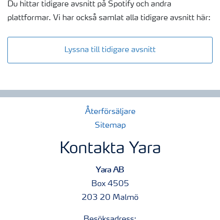
Du hittar tidigare avsnitt på Spotify och andra
plattformar. Vi har också samlat alla tidigare avsnitt här:
Lyssna till tidigare avsnitt
Återförsäljare
Sitemap
Kontakta Yara
Yara AB
Box 4505
203 20 Malmö
Besöksadress: