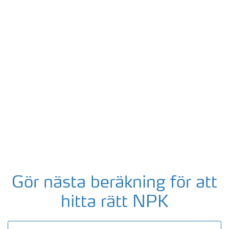
Gör nästa beräkning för att
hitta rätt NPK