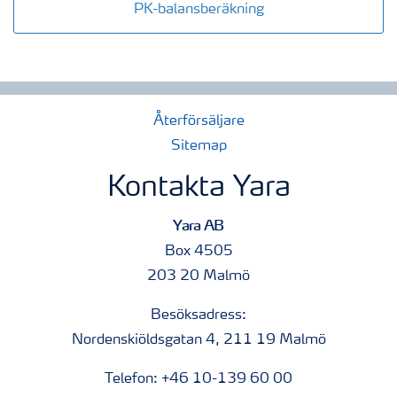
PK-balansberäkning
Återförsäljare
Sitemap
Kontakta Yara
Yara AB
Box 4505
203 20 Malmö
Besöksadress:
Nordenskiöldsgatan 4, 211 19 Malmö
Telefon: +46 10-139 60 00