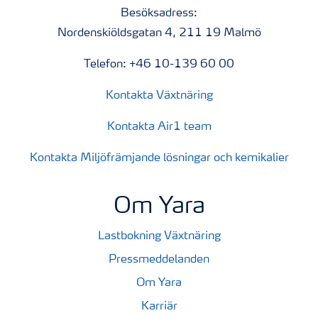
Besöksadress:
Nordenskiöldsgatan 4, 211 19 Malmö
Telefon: +46 10-139 60 00
Kontakta Växtnäring
Kontakta Air1 team
Kontakta Miljöfrämjande lösningar och kemikalier
Om Yara
Lastbokning Växtnäring
Pressmeddelanden
Om Yara
Karriär