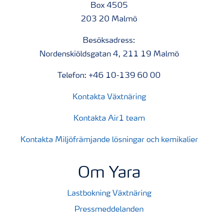
Box 4505
203 20 Malmö
Besöksadress:
Nordenskiöldsgatan 4, 211 19 Malmö
Telefon: +46 10-139 60 00
Kontakta Växtnäring
Kontakta Air1 team
Kontakta Miljöfrämjande lösningar och kemikalier
Om Yara
Lastbokning Växtnäring
Pressmeddelanden