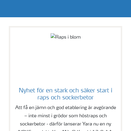
Nyhet för en stark och säker start i
raps och sockerbetor
Att få en jämn och god etablering är avgörande
– inte minst i grödor som höstraps och
sockerbetor - därför lanserar Yara nu en ny