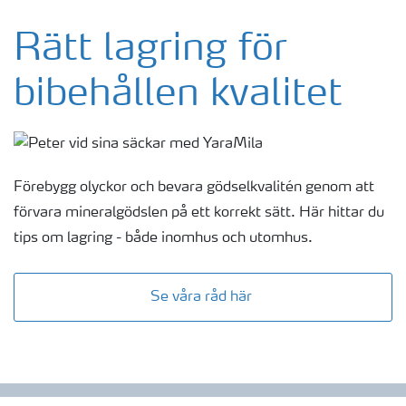
Rätt lagring för
bibehållen kvalitet
Förebygg olyckor och bevara gödselkvalitén genom att
förvara mineralgödslen på ett korrekt sätt. Här hittar du
tips om lagring - både inomhus och utomhus.
Se våra råd här