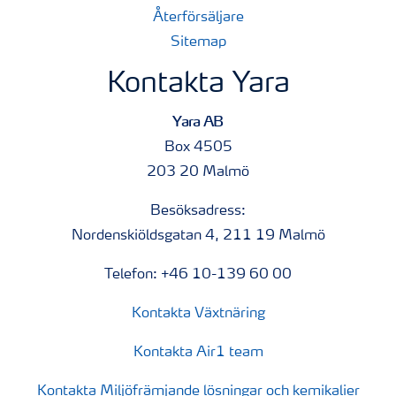
Återförsäljare
Sitemap
Kontakta Yara
Yara AB
Box 4505
203 20 Malmö
Besöksadress:
Nordenskiöldsgatan 4, 211 19 Malmö
Telefon: +46 10-139 60 00
Kontakta Växtnäring
Kontakta Air1 team
Kontakta Miljöfrämjande lösningar och kemikalier