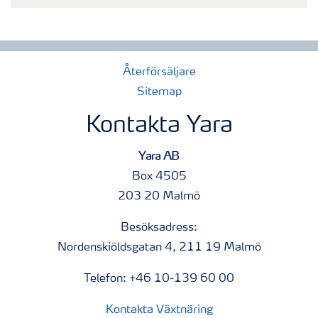
Återförsäljare
Sitemap
Kontakta Yara
Yara AB
Box 4505
203 20 Malmö
Besöksadress:
Nordenskiöldsgatan 4, 211 19 Malmö
Telefon: +46 10-139 60 00
Kontakta Växtnäring