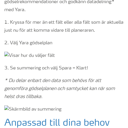
gödselrekommendationer och godkänn datadelning*
med Yara.
1. Kryssa för mer än ett fält eller alla fält som är aktuella
just nu för att komma vidare till planeraren.
2. Välj Yara gödselplan
3. Se summering och välj Spara = Klart!
* Du delar enbart den data som behövs för att
genomföra gödselplanen och samtycket kan när som
helst dras tillbaka.
Anpassad till dina behov