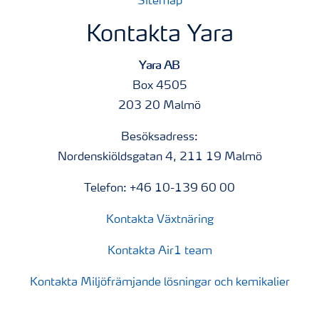
Sitemap
Kontakta Yara
Yara AB
Box 4505
203 20 Malmö
Besöksadress:
Nordenskiöldsgatan 4, 211 19 Malmö
Telefon: +46 10-139 60 00
Kontakta Växtnäring
Kontakta Air1 team
Kontakta Miljöfrämjande lösningar och kemikalier