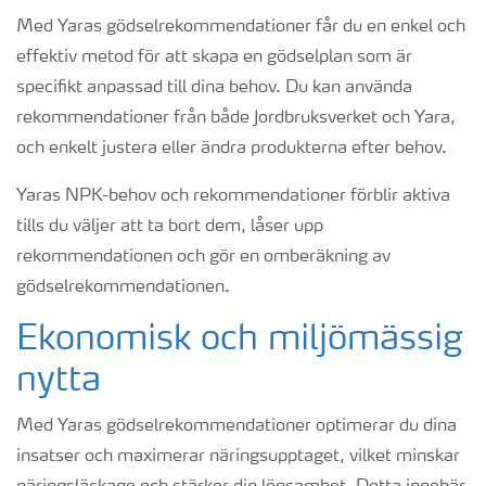
Med Yaras gödselrekommendationer får du en enkel och
effektiv metod för att skapa en gödselplan som är
specifikt anpassad till dina behov. Du kan använda
rekommendationer från både Jordbruksverket och Yara,
och enkelt justera eller ändra produkterna efter behov.
Yaras NPK-behov och rekommendationer förblir aktiva
tills du väljer att ta bort dem, låser upp
rekommendationen och gör en omberäkning av
gödselrekommendationen.
Ekonomisk och miljömässig
nytta
Med Yaras gödselrekommendationer optimerar du dina
insatser och maximerar näringsupptaget, vilket minskar