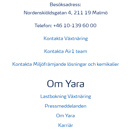
Besöksadress:
Nordenskiöldsgatan 4, 211 19 Malmö
Telefon: +46 10-139 60 00
Kontakta Växtnäring
Kontakta Air1 team
Kontakta Miljöfrämjande lösningar och kemikalier
Om Yara
Lastbokning Växtnäring
Pressmeddelanden
Om Yara
Karriär