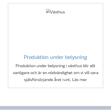
Produktion under belysning
Produktion under belysning i växthus blir allt
vanligare och är en nödvändighet om vi vill vara
självförsörjande året runt. Läs mer