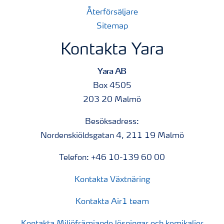
Återförsäljare
Sitemap
Kontakta Yara
Yara AB
Box 4505
203 20 Malmö
Besöksadress:
Nordenskiöldsgatan 4, 211 19 Malmö
Telefon: +46 10-139 60 00
Kontakta Växtnäring
Kontakta Air1 team