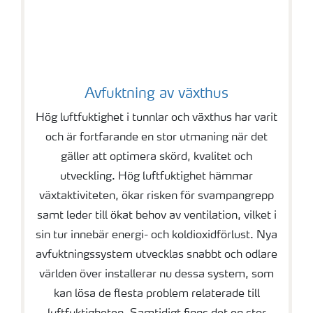
Avfuktning av växthus
Hög luftfuktighet i tunnlar och växthus har varit
och är fortfarande en stor utmaning när det
gäller att optimera skörd, kvalitet och
utveckling. Hög luftfuktighet hämmar
växtaktiviteten, ökar risken för svampangrepp
samt leder till ökat behov av ventilation, vilket i
sin tur innebär energi- och koldioxidförlust. Nya
avfuktningssystem utvecklas snabbt och odlare
världen över installerar nu dessa system, som
kan lösa de flesta problem relaterade till