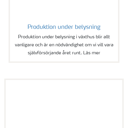
Produktion under belysning
Produktion under belysning i växthus blir allt
vanligare och är en nödvändighet om vi vill vara
självförsörjande året runt. Läs mer