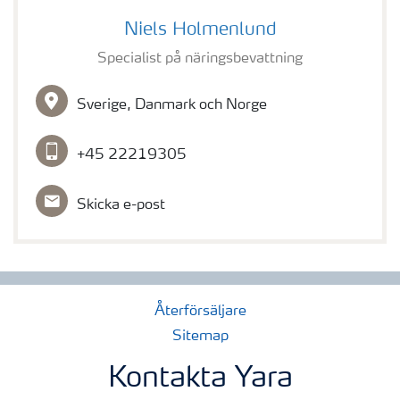
Niels Holmenlund
Niels Holmenlund
Specialist på näringsbevattning
Sverige, Danmark och Norge
+45 22219305
Skicka e-post
Återförsäljare
Sitemap
Kontakta Yara