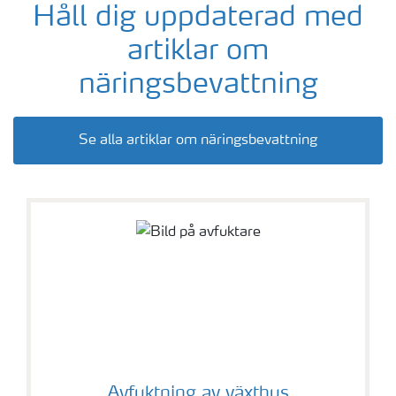
Håll dig uppdaterad med
artiklar om
näringsbevattning
Se alla artiklar om näringsbevattning
Avfuktning av växthus