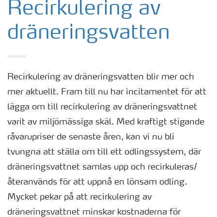
Recirkulering av
dräneringsvatten
Recirkulering av dräneringsvatten blir mer och
mer aktuellt. Fram till nu har incitamentet för att
lägga om till recirkulering av dräneringsvattnet
varit av miljömässiga skäl. Med kraftigt stigande
råvarupriser de senaste åren, kan vi nu bli
tvungna att ställa om till ett odlingssystem, där
dräneringsvattnet samlas upp och recirkuleras/
återanvänds för att uppnå en lönsam odling.
Mycket pekar på att recirkulering av
dräneringsvattnet minskar kostnaderna för