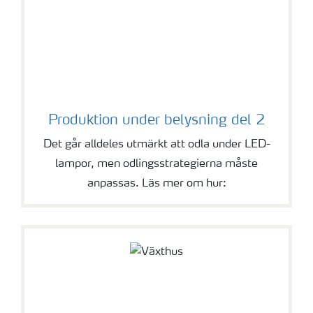
Produktion under belysning del 2
Det går alldeles utmärkt att odla under LED-
lampor, men odlingsstrategierna måste
anpassas. Läs mer om hur: