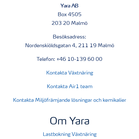
Yara AB
Box 4505
203 20 Malmö
Besöksadress:
Nordenskiöldsgatan 4, 211 19 Malmö
Telefon: +46 10-139 60 00
Kontakta Växtnäring
Kontakta Air1 team
Kontakta Miljöfrämjande lösningar och kemikalier
Om Yara
Lastbokning Växtnäring