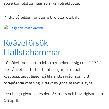
stora kompletteringar som kan bli aktuella.
Klicka på bilden för större bild eller utskrift
Kväveförsök
Hallstahammar
Försöket med sorten Informer befinner sig nu i DC 31.
Beståndet ser fortsatt fint och jämnt ut och
kväveupptaget ligger på liknande nivåer som vid
föregående mätning. Effekt av gödslat kväve syns.
Den tidiga givan lades den 27 mars och huvudgivan den
16 april.