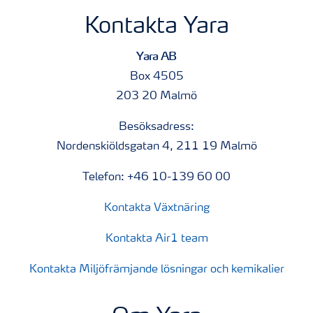
Kontakta Yara
Yara AB
Box 4505
203 20 Malmö
Besöksadress:
Nordenskiöldsgatan 4, 211 19 Malmö
Telefon: +46 10-139 60 00
Kontakta Växtnäring
Kontakta Air1 team
Kontakta Miljöfrämjande lösningar och kemikalier