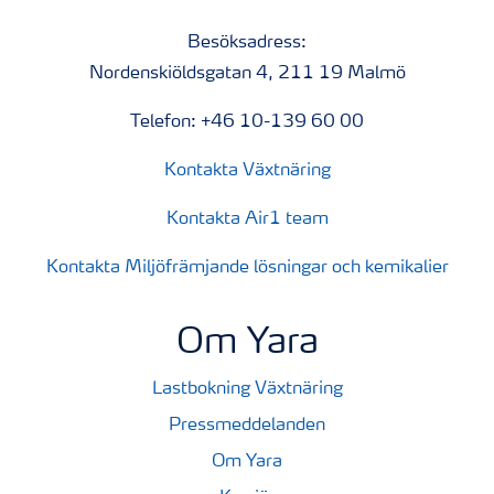
Besöksadress:
Nordenskiöldsgatan 4, 211 19 Malmö
Telefon: +46 10-139 60 00
Kontakta Växtnäring
Kontakta Air1 team
Kontakta Miljöfrämjande lösningar och kemikalier
Om Yara
Lastbokning Växtnäring
Pressmeddelanden
Om Yara