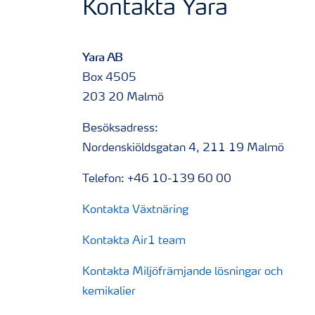
Kontakta Yara
Yara AB
Box 4505
203 20 Malmö
Besöksadress:
Nordenskiöldsgatan 4, 211 19 Malmö
Telefon: +46 10-139 60 00
Kontakta Växtnäring
Kontakta Air1 team
Kontakta Miljöfrämjande lösningar och
kemikalier