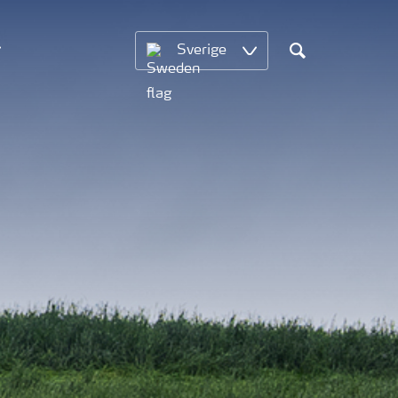
Sverige
Sök