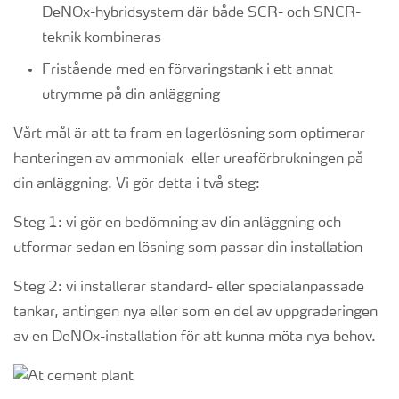
DeNOx-hybridsystem där både SCR- och SNCR-
teknik kombineras
Fristående med en förvaringstank i ett annat
utrymme på din anläggning
Vårt mål är att ta fram en lagerlösning som optimerar
hanteringen av ammoniak- eller ureaförbrukningen på
din anläggning. Vi gör detta i två steg:
Steg 1: vi gör en bedömning av din anläggning och
utformar sedan en lösning som passar din installation
Steg 2: vi installerar standard- eller specialanpassade
tankar, antingen nya eller som en del av uppgraderingen
av en DeNOx-installation för att kunna möta nya behov.