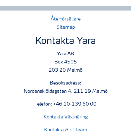
Återförsäljare
Sitemap
Kontakta Yara
Yara AB
Box 4505
203 20 Malmö
Besöksadress:
Nordenskiöldsgatan 4, 211 19 Malmö
Telefon: +46 10-139 60 00
Kontakta Växtnäring
Kontakta Air1 team