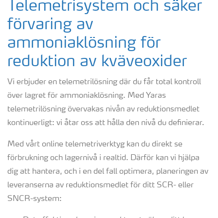
Telemetrisystem och säker
förvaring av
ammoniaklösning för
reduktion av kväveoxider
Vi erbjuder en telemetrilösning där du får total kontroll
över lagret för ammoniaklösning. Med Yaras
telemetrilösning övervakas nivån av reduktionsmedlet
kontinuerligt: vi åtar oss att hålla den nivå du definierar.
Med vårt online telemetriverktyg kan du direkt se
förbrukning och lagernivå i realtid. Därför kan vi hjälpa
dig att hantera, och i en del fall optimera, planeringen av
leveranserna av reduktionsmedlet för ditt SCR- eller
SNCR-system: