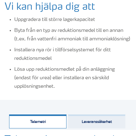
Vi kan hjälpa dig att
Uppgradera till större lagerkapacitet
Byta från en typ av reduktionsmedel till en annan
(t.ex. från vattenfri ammoniak till ammoniaklösning)
Installera nya rör i tillförselsystemet för ditt
reduktionsmedel
Lösa upp reduktionsmedlet på din anläggning
(endast för urea) eller installera en särskild
upplösningsenhet.
Telemetri
Leveranssäkerhet