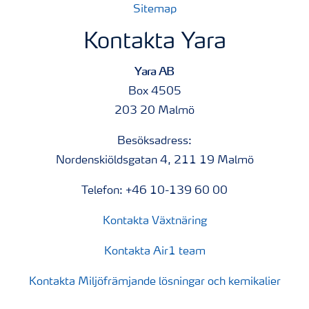
Sitemap
Kontakta Yara
Yara AB
Box 4505
203 20 Malmö
Besöksadress:
Nordenskiöldsgatan 4, 211 19 Malmö
Telefon: +46 10-139 60 00
Kontakta Växtnäring
Kontakta Air1 team
Kontakta Miljöfrämjande lösningar och kemikalier