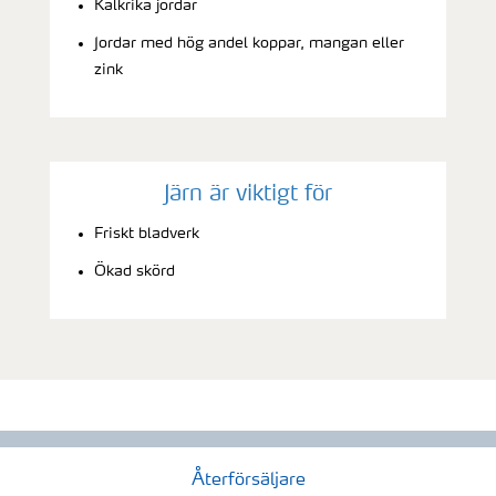
Kalkrika jordar
Jordar med hög andel koppar, mangan eller
zink
Järn är viktigt för
Friskt bladverk
Ökad skörd
Återförsäljare