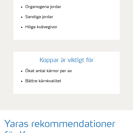
Organogena jordar
Sandiga jordar
Höga kvävegivor
Koppar är viktigt för
Ökat antal kärnor per ax
Bättre kärnkvalitet
Yaras rekommendationer