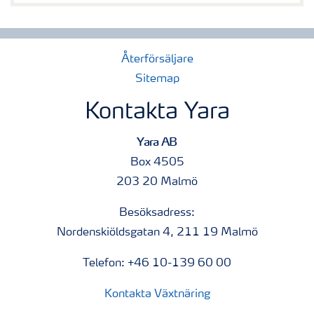
Återförsäljare
Sitemap
Kontakta Yara
Yara AB
Box 4505
203 20 Malmö
Besöksadress:
Nordenskiöldsgatan 4, 211 19 Malmö
Telefon: +46 10-139 60 00
Kontakta Växtnäring