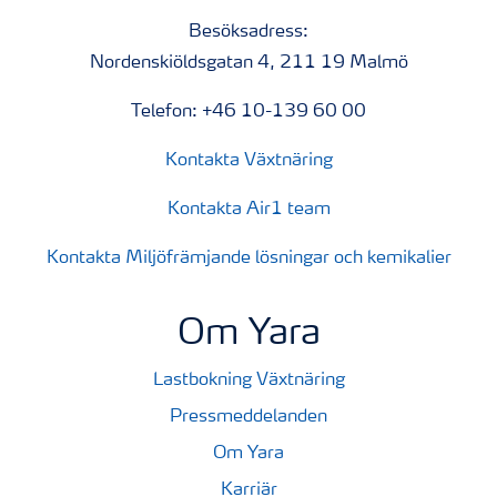
Besöksadress:
Nordenskiöldsgatan 4, 211 19 Malmö
Telefon: +46 10-139 60 00
Kontakta Växtnäring
Kontakta Air1 team
Kontakta Miljöfrämjande lösningar och kemikalier
Om Yara
Lastbokning Växtnäring
Pressmeddelanden
Om Yara
Karriär