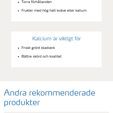
Torra förhållanden
Frukter med hög halt kväve eller kalium
Kalcium är viktigt för
Friskt grönt bladverk
Bättre skörd och kvalitet
Andra rekommenderade
produkter