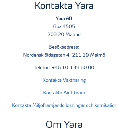
Kontakta Yara
Yara AB
Box 4505
203 20 Malmö
Besöksadress:
Nordenskiöldsgatan 4, 211 19 Malmö
Telefon: +46 10-139 60 00
Kontakta Växtnäring
Kontakta Air1 team
Kontakta Miljöfrämjande lösningar och kemikalier
Om Yara