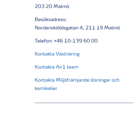
203 20 Malmö
Besöksadress:
Nordenskiöldsgatan 4, 211 19 Malmö
Telefon: +46 10-139 60 00
Kontakta Växtnäring
Kontakta Air1 team
Kontakta Miljöfrämjande lösningar och
kemikalier