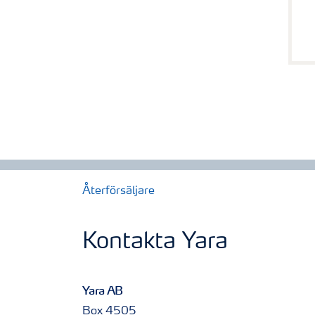
Återförsäljare
Kontakta Yara
Yara AB
Box 4505