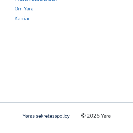
Om Yara
Karriär
Yaras sekretesspolicy
2026 Yara