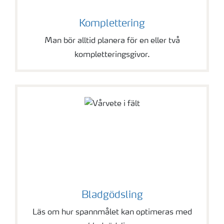
Komplettering
Man bör alltid planera för en eller två
kompletteringsgivor.
Bladgödsling
Läs om hur spannmålet kan optimeras med