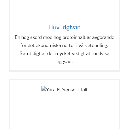
Huvudgivan
En hög skörd med hög proteinhalt är avgörande
för det ekonomiska nettot i vårveteodling.
Samtidigt är det mycket viktigt att undvika
liggsäd.