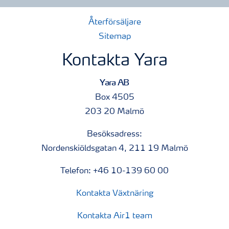
Återförsäljare
Sitemap
Kontakta Yara
Yara AB
Box 4505
203 20 Malmö
Besöksadress:
Nordenskiöldsgatan 4, 211 19 Malmö
Telefon: +46 10-139 60 00
Kontakta Växtnäring
Kontakta Air1 team