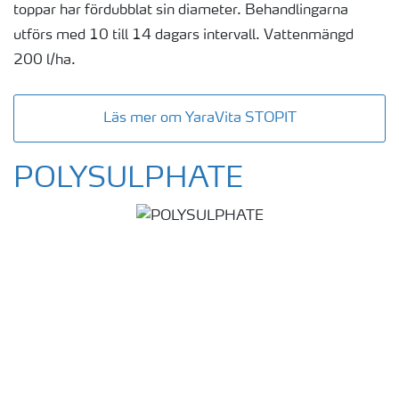
toppar har fördubblat sin diameter. Behandlingarna
utförs med 10 till 14 dagars intervall. Vattenmängd
200 l/ha.
Läs mer om YaraVita STOPIT
POLYSULPHATE