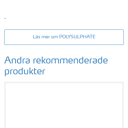
-
Läs mer om POLYSULPHATE
Andra rekommenderade
produkter