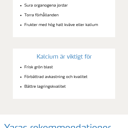
Sura organogena jordar
Torra förhållanden
Frukter med hög halt kväve eller kalium
Kalcium är viktigt för
Frisk grön blast
Förbättrad avkastning och kvalitet
Bättre lagringskvalitet