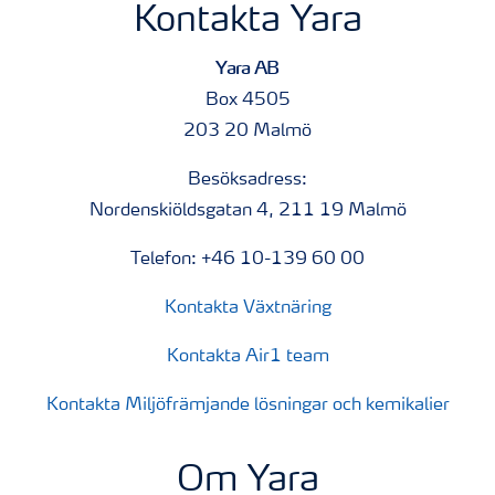
Kontakta Yara
Yara AB
Box 4505
203 20 Malmö
Besöksadress:
Nordenskiöldsgatan 4, 211 19 Malmö
Telefon: +46 10-139 60 00
Kontakta Växtnäring
Kontakta Air1 team
Kontakta Miljöfrämjande lösningar och kemikalier
Om Yara