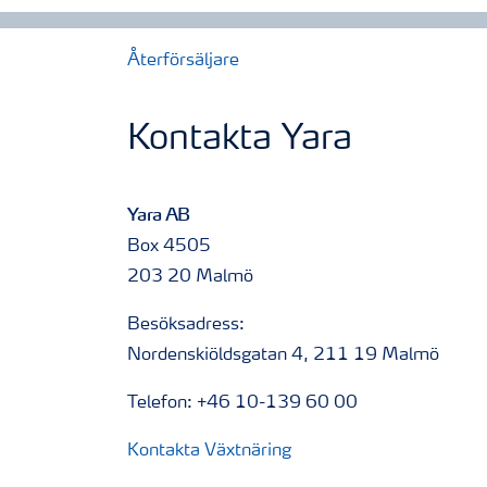
Återförsäljare
Kontakta Yara
Yara AB
Box 4505
203 20 Malmö
Besöksadress:
Nordenskiöldsgatan 4, 211 19 Malmö
Telefon: +46 10-139 60 00
Kontakta Växtnäring