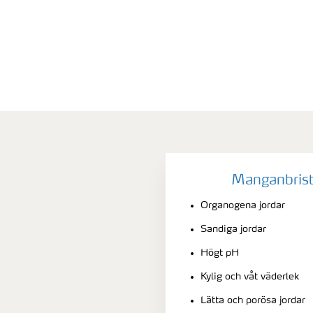
Manganbrist 
Organogena jordar
Sandiga jordar
Högt pH
Kylig och våt väderlek
Lätta och porösa jordar