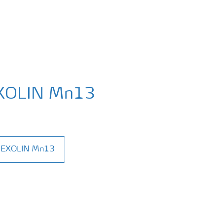
EXOLIN Mn13
 REXOLIN Mn13