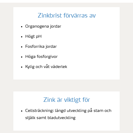
Zinkbrist förvärras av
Organogena jordar
Högt pH
Fosforrika jordar
Höga fosforgivor
Kylig och våt väderlek
Zink är viktigt för
Cellsträckning: längd utveckling på stam och
stjälk samt bladutveckling