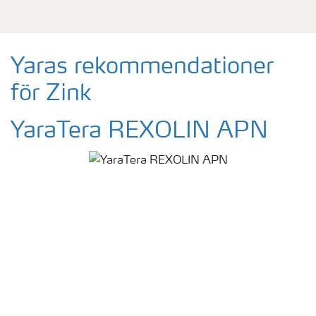
Yaras rekommendationer
för Zink
YaraTera REXOLIN APN