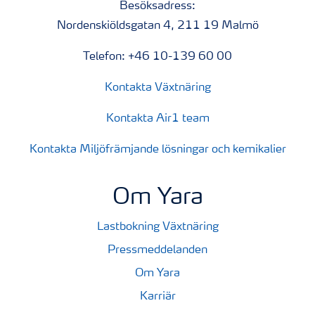
Besöksadress:
Nordenskiöldsgatan 4, 211 19 Malmö
Telefon: +46 10-139 60 00
Kontakta Växtnäring
Kontakta Air1 team
Kontakta Miljöfrämjande lösningar och kemikalier
Om Yara
Lastbokning Växtnäring
Pressmeddelanden
Om Yara
Karriär