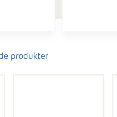
e produkter