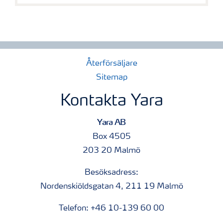
Återförsäljare
Sitemap
Kontakta Yara
Yara AB
Box 4505
203 20 Malmö
Besöksadress:
Nordenskiöldsgatan 4, 211 19 Malmö
Telefon: +46 10-139 60 00