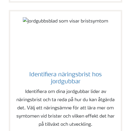
Identifiera näringsbrist hos
jordgubbar
Identifiera om dina jordgubbar lider av
näringsbrist och ta reda på hur du kan åtgärda
det. Välj ett näringsämne för att lära mer om
symtomen vid brister och vilken effekt det har
på tillväxt och utveckling.