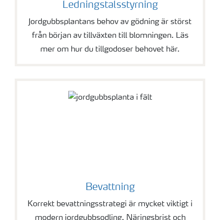
Ledningstalsstyrning
Jordgubbsplantans behov av gödning är störst
från början av tillväxten till blomningen. Läs
mer om hur du tillgodoser behovet här.
Bevattning
Korrekt bevattningsstrategi är mycket viktigt i
modern jordgubbsodling. Näringsbrist och