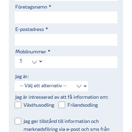
Företagsnamn
E-postadress
Mobilnummer
Jag är:
Jag är intresserad av att få information om:
Växthusodling
Frilandsodling
Jag ger tillstånd till information och
marknadsföring via e-post och sms från