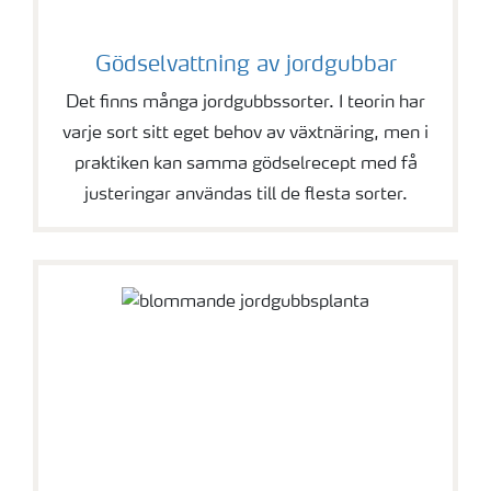
Gödselvattning av jordgubbar
Det finns många jordgubbssorter. I teorin har
varje sort sitt eget behov av växtnäring, men i
praktiken kan samma gödselrecept med få
justeringar användas till de flesta sorter.