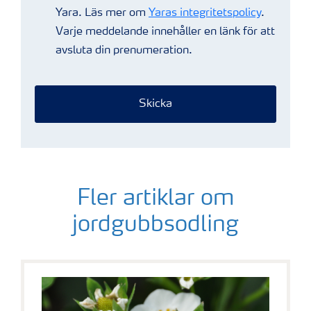
Yara. Läs mer om
Yaras integritetspolicy
.
Varje meddelande innehåller en länk för att
avsluta din prenumeration.
Skicka
Fler artiklar om
jordgubbsodling