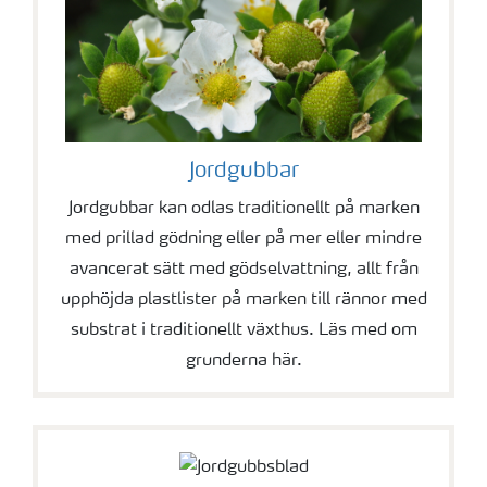
Jordgubbar
Jordgubbar kan odlas traditionellt på marken
med prillad gödning eller på mer eller mindre
avancerat sätt med gödselvattning, allt från
upphöjda plastlister på marken till rännor med
substrat i traditionellt växthus. Läs med om
grunderna här.