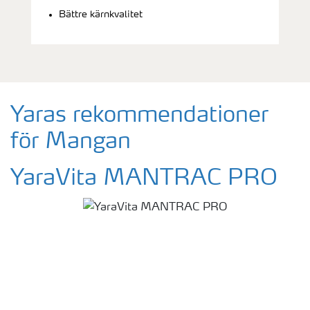
Bättre kärnkvalitet
Yaras rekommendationer
för Mangan
YaraVita MANTRAC PRO