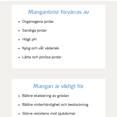
Manganbrist förvärras av
Organogena jordar
Sandiga jordar
Högt pH
Kylig och våt väderlek
Lätta och porösa jordar
Mangan är viktigt för
Bättre etablering av grödan
Bättre vinterhärdighet och bestockning
Större resistens mot sjukdomar