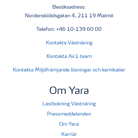
Besöksadress:
Nordenskiöldsgatan 4, 211 19 Malmö
Telefon: +46 10-139 60 00
Kontakta Växtnäring
Kontakta Air1 team
Kontakta Miljöfrämjande lösningar och kemikalier
Om Yara
Lastbokning Växtnäring
Pressmeddelanden
Om Yara
Karriär