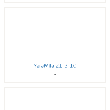
YaraMila 21-3-10
YaraMila 21-3-10
-