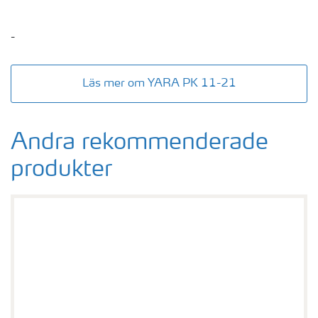
-
Läs mer om YARA PK 11-21
Andra rekommenderade
produkter