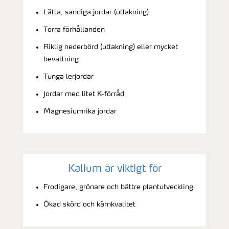
Lätta, sandiga jordar (utlakning)
Torra förhållanden
Riklig nederbörd (utlakning) eller mycket
bevattning
Tunga lerjordar
Jordar med litet K-förråd
Magnesiumrika jordar
Kalium är viktigt för
Frodigare, grönare och bättre plantutveckling
Ökad skörd och kärnkvalitet