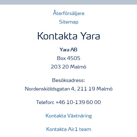
Återförsäljare
Sitemap
Kontakta Yara
Yara AB
Box 4505
203 20 Malmö
Besöksadress:
Nordenskiöldsgatan 4, 211 19 Malmö
Telefon: +46 10-139 60 00
Kontakta Växtnäring
Kontakta Air1 team