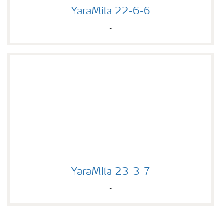
YaraMila 22-6-6
YaraMila 22-6-6
-
YaraMila 23-3-7
YaraMila 23-3-7
-