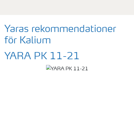
Yaras rekommendationer
för Kalium
YARA PK 11-21