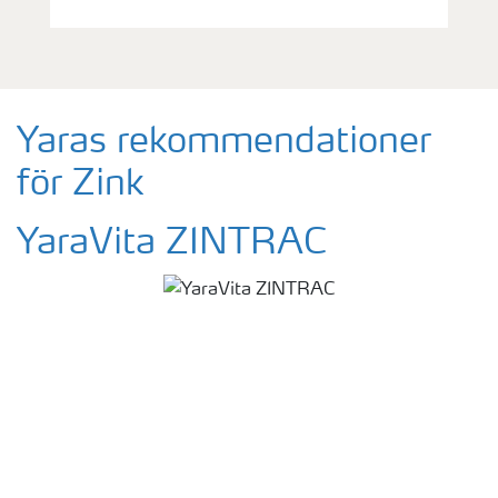
Yaras rekommendationer
för Zink
YaraVita ZINTRAC