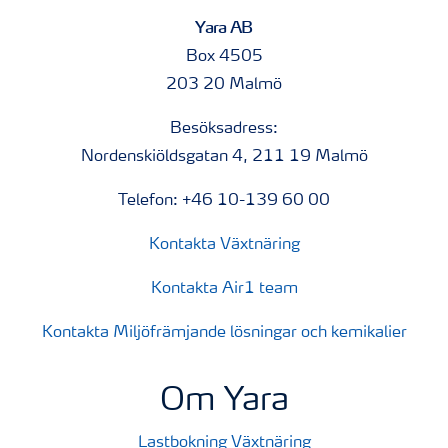
Yara AB
Box 4505
203 20 Malmö
Besöksadress:
Nordenskiöldsgatan 4, 211 19 Malmö
Telefon: +46 10-139 60 00
Kontakta Växtnäring
Kontakta Air1 team
Kontakta Miljöfrämjande lösningar och kemikalier
Om Yara
Lastbokning Växtnäring