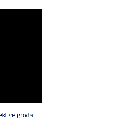
ektive gröda