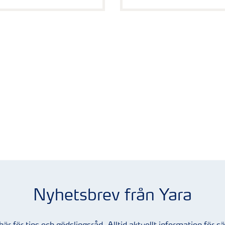
Nyhetsbrev från Yara